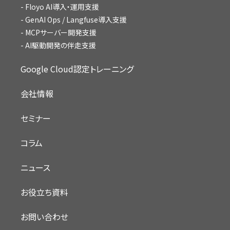
Floyo AI導入・運用支援
GenAI Ops / Langfuse導入支援
MCPサーバー開発支援
AI駆動開発の伴走支援
Google Cloud認定トレーニング
会社情報
セミナー
コラム
ニュース
お役立ち資料
お問い合わせ