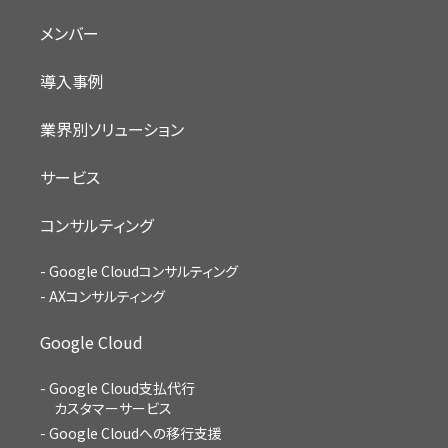
メンバー
導入事例
業界別ソリューション
サービス
コンサルティング
Google Cloudコンサルティング
AXコンサルティング
Google Cloud
Google Cloud支払代行
カスタマーサービス
Google Cloudへの移行支援