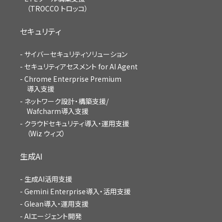
（TROCCO トロッコ）
セキュリティ
サイバーセキュリティソリューション
セキュリティアセスメント for AI Agent
Chrome Enterprise Premium
導入支援
ネットワーク設計・構築支援/
Wafcharm導入支援
クラウドセキュリティ導入・運用支援
（Wiz ウィズ）
生成AI
生成AI活用支援
Gemini Enterprise導入・活用支援
Glean導入・運用支援
AIエージェント開発