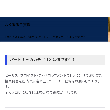
よくあるご質問
TOP
よくあるご質問
パートナーのカテゴリとは何ですか？
パートナーのカテゴリとは何ですか？
セールス・プロダクト・ディベロップメントの3つに分けております。
協業内容を担当と決定の上、パートナー登録をお願いしておりま
す。
全カテゴリに紹介代理店契約の締結が可能です。