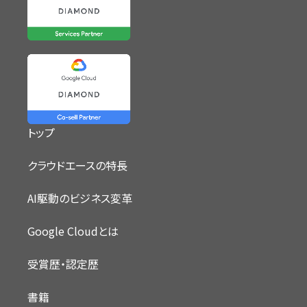
トップ
クラウドエースの特長
AI駆動のビジネス変革
Google Cloudとは
受賞歴・認定歴
書籍