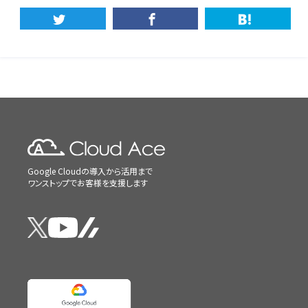
Google Cloudの導入から活用まで
ワンストップでお客様を支援します