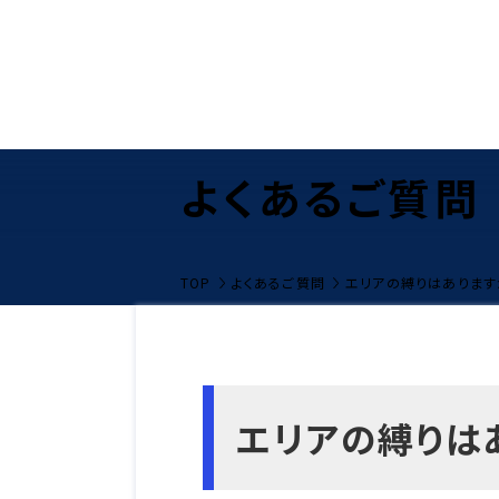
よくあるご質問
TOP
よくあるご質問
エリアの縛りはあります
エリアの縛りは