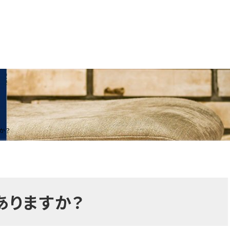
か？
ありますか？