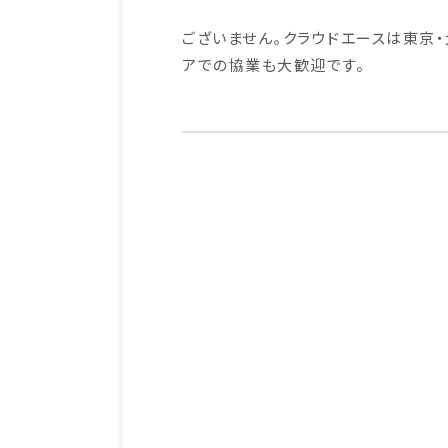
ございません。クラウドエースは東京
アでの協業も大歓迎です。