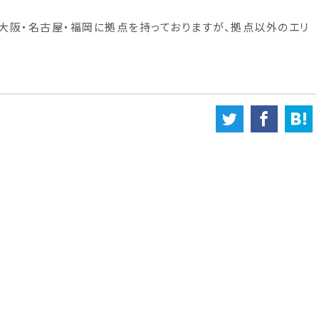
・大阪・名古屋・福岡に拠点を持っておりますが、拠点以外のエリ