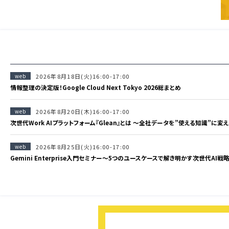
web
2026年8月18日(火)16:00-17:00
情報整理の決定版！Google Cloud Next Tokyo 2026総まとめ
web
2026年8月20日(木)16:00-17:00
次世代Work AIプラットフォーム『Glean』とは 〜全社データを”使える知識”に変
web
2026年8月25日(火)16:00-17:00
Gemini Enterprise入門セミナー〜5つのユースケースで解き明かす次世代AI戦