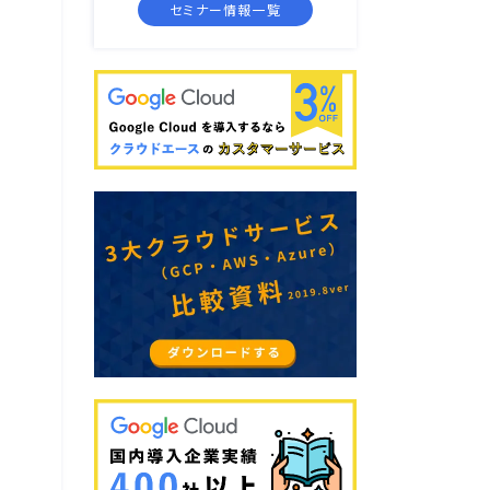
セミナー情報一覧