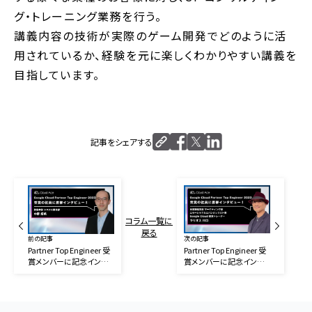
グ・トレーニング業務を行う。
講義内容の技術が実際のゲーム開発でどのように活
用されているか、経験を元に楽しくわかりやすい講義を
目指しています。
記事をシェアする
コラム一覧に
戻る
前の記事
次の記事
Partner Top Engineer 受
Partner Top Engineer 受
賞メンバーに記念インタ
賞メンバーに記念インタ
ビュー！Part 3
ビュー！Part 5