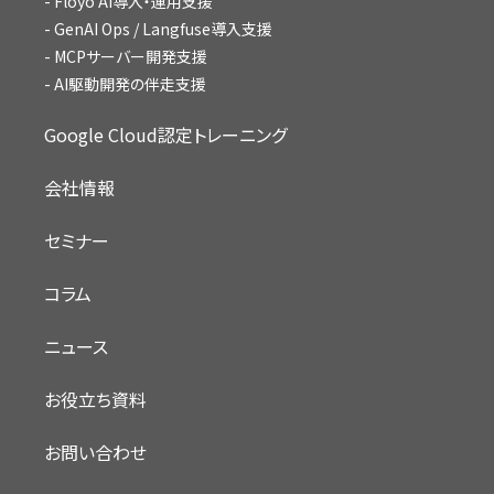
Floyo AI導入・運用支援
GenAI Ops / Langfuse導入支援
MCPサーバー開発支援
AI駆動開発の伴走支援
Google Cloud認定トレーニング
会社情報
セミナー
コラム
ニュース
お役立ち資料
お問い合わせ