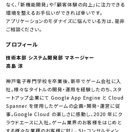
なく、「新機能開発」や「顧客体験の向上」に注力できる
環境を整えるお手伝いができれば幸いです。
アプリケーションのモダナイズに悩んでいる方は、是非
ご相談ください。
プロフィール
技術本部 システム開発部 マネージャー
高島 涼
神戸電子専門学校を卒業後、新卒でゲーム会社に入
社。様々なタイトルの開発・運用を経験したのち、スタ
ートアップ企業にて Google App Engine と Cloud
Spanner を使用したゲームの企画・開発・運営に従
事。Google Cloud の楽しさに感動し、2020 年にク
ラウドエースに入社。ゲーム業界のお客様をはじめと
する様々な業種のお客様に対し、SI・コンサルティン