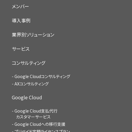
メンバー
導入事例
業界別ソリューション
サービス
コンサルティング
Google Cloudコンサルティング
AXコンサルティング
Google Cloud
Google Cloud支払代行
カスタマーサービス
Google Cloudへの移行支援
プリペイド定額ライセンスプラン