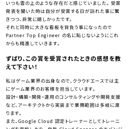
いつも雲の上のような存在だと感じていました。 受賞
発表を聞いた時は自分が受賞する日が訪れた事に驚
きつつ、非常に嬉しかったです。
それと同時に大きな看板を背負う事になったので
Partner Top Engineer の名に恥じないようにこれ
からも精進していきます。
ずばり、この賞を受賞されたときの感想を教
えて下さい！
私はゲーム業界の出身なので、クラウドエースでは主
にゲーム業界のお客様を担当しています。
設計・構築・開発・運用のコンサルティングや開発支援
など、アーキテクトから実装まで業務範囲は多岐に渡
ります。
また、Google Cloud 認定トレーナーとしてトレーニ