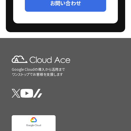
お問い合わせ
Google Cloudの導入から活用まで
ワンストップでお客様を支援します