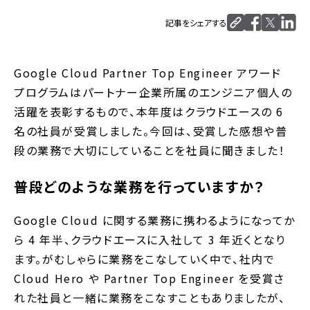
記事をシェアする
Google Cloud Partner Top Engineer アワード
プログラムはパートナー企業所属のエンジニア個人の
活躍を表彰するもので、本年度はクラウドエースの 6
名の社員が受賞しました。今回は、受賞した感想や普
段の業務で大切にしていることを社員に聞きました！
普段どのような業務を行っていますか？
Google Cloud に関する業務に携わるようになってか
ら 4 年半、クラウドエースに入社して 3 年近くとなり
ます。がむしゃらに業務をこなしていく中で、社内で
Cloud Hero や Partner Top Engineer を受賞さ
れた社員と一緒に業務をこなすこともありましたが、