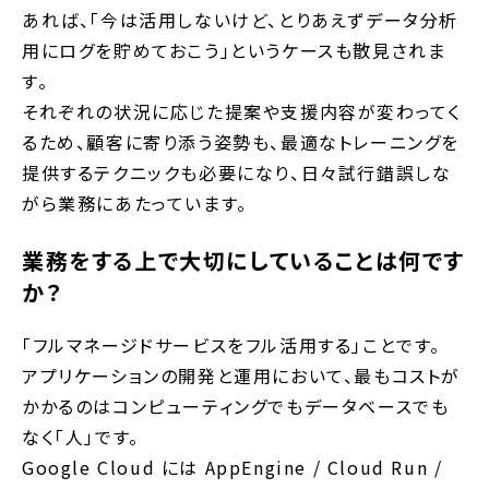
あれば、「今は活用しないけど、とりあえずデータ分析
用にログを貯めておこう」というケースも散見されま
す。
それぞれの状況に応じた提案や支援内容が変わってく
るため、顧客に寄り添う姿勢も、最適なトレーニングを
提供するテクニックも必要になり、日々試行錯誤しな
がら業務にあたっています。
業務をする上で大切にしていることは何です
か？
「フルマネージドサービスをフル活用する」ことです。
アプリケーションの開発と運用において、最もコストが
かかるのはコンピューティングでもデータベースでも
なく「人」です。
Google Cloud には AppEngine / Cloud Run /