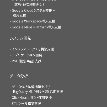
（文教・研究機関向け）
Google Cloudシステム監視 +
運用支援
Google Workspace導入支援
Google Maps Platform導入支援
システム開発
インフラストラクチャ構築支援
アプリケーション開発
PoC（概念実証）支援
データ分析
データ分析基盤構築支援 /
BigQuery ML（機械学習）活用支援
ClickHouse 導入・運用支援
ETLツール構築支援