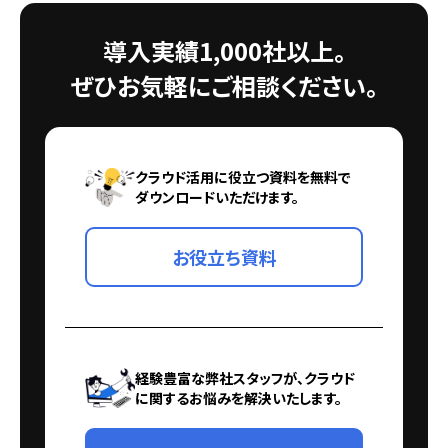
導入実績1,000社以上。
ぜひお気軽にご相談ください。
クラウド活用に役立つ資料を無料で
ダウンロードいただけます。
お役立ち資料
経験豊富な弊社スタッフが、クラウド
に関するお悩みを解決いたします。