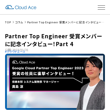
TOP
コラム
Partner Top Engineer 受賞メンバーに記念インタビュー！Part 4
Partner Top Engineer 受賞メンバー
に記念インタビュー！Part 4
公開：2023/01/31
クラウドエース