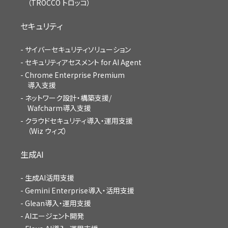
（TROCCO トロッコ）
セキュリティ
サイバーセキュリティソリューション
セキュリティアセスメント for AI Agent
Chrome Enterprise Premium
導入支援
ネットワーク設計・構築支援/
Wafcharm導入支援
クラウドセキュリティ導入・運用支援
（Wiz ウィズ）
生成AI
生成AI活用支援
Gemini Enterprise導入・活用支援
Glean導入・運用支援
AIエージェント開発