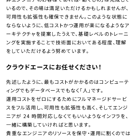
いるので、その場は満足いただけるかもしれませんが、
可用性も拡張性も確保できません。このような状態に
ならないように、低コストかつ運用が楽になるようなア
ーキテクチャを提案したうえで、基礎レベルのトレーニ
ングを実施することで技術面においてある程度、理解
をしていただけるよう努めています。
クラウドエースにお任せください！
先述したように、最もコストがかかるのはコンピューテ
ィングでもデータベースでもなく「人」です。
運用コストをゼロにするためにフルマネージドサービ
スをフル活用し、可用性も拡張性も高く、そしてエンジ
ニアが 24 時間対応しなくてもいいようなインフラを、
一緒に構築していければと思います。
貴重なエンジニアのリソースを保守・運用に割くのでは