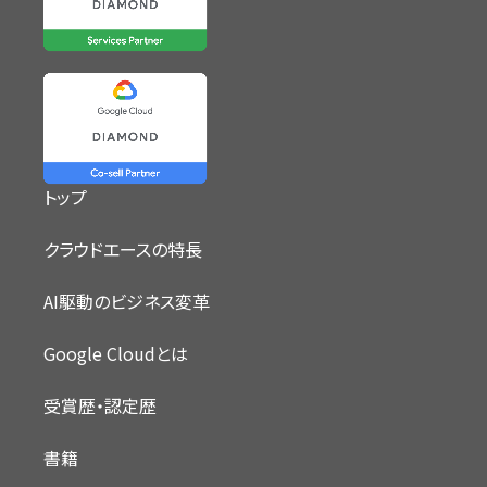
トップ
クラウドエースの特長
AI駆動のビジネス変革
Google Cloudとは
受賞歴・認定歴
書籍