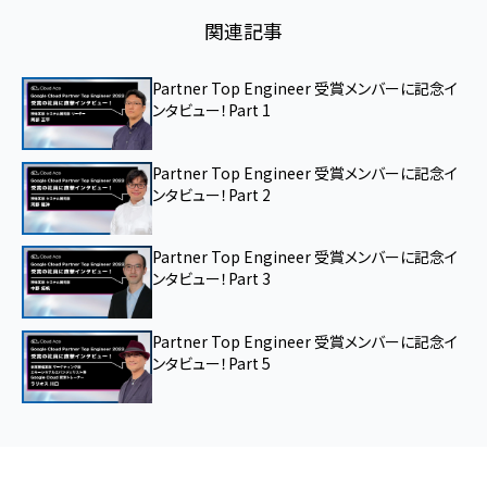
関連記事
Partner Top Engineer 受賞メンバーに記念イ
ンタビュー！Part 1
Partner Top Engineer 受賞メンバーに記念イ
ンタビュー！Part 2
Partner Top Engineer 受賞メンバーに記念イ
ンタビュー！Part 3
Partner Top Engineer 受賞メンバーに記念イ
ンタビュー！Part 5