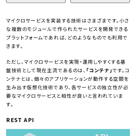
マイクロサービスを実装する技術はさまざまです。小さ
な複数のモジュールで作られたサービスを開発できる
プラットフォームであれば、どのようなものでも利用で
きます。
ただし、マイクロサービスを実現・運用しやすくする基
盤技術として現在主流であるのは、
「コンテナ」
です。コ
ンテナとは、個々のアプリケーションが動作する空間を
生み出す仮想化技術であり、各サービスの独立性が必
要なマイクロサービスと相性が良いと言われていま
す。
REST API