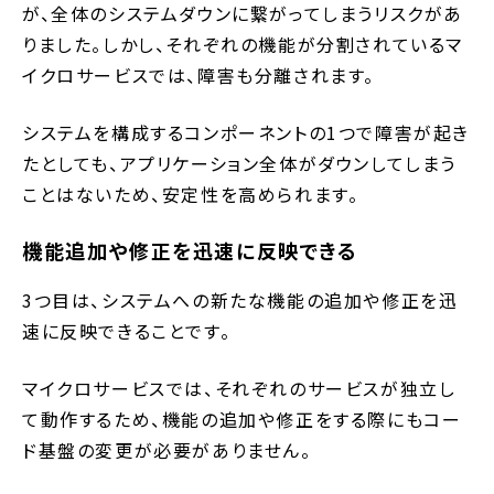
が、全体のシステムダウンに繋がってしまうリスクがあ
りました。しかし、それぞれの機能が分割されているマ
イクロサービスでは、障害も分離されます。
システムを構成するコンポーネントの1つで障害が起き
たとしても、アプリケーション全体がダウンしてしまう
ことはないため、安定性を高められます。
機能追加や修正を迅速に反映できる
3つ目は、システムへの新たな機能の追加や修正を迅
速に反映できることです。
マイクロサービスでは、それぞれのサービスが独立し
て動作するため、機能の追加や修正をする際にもコー
ド基盤の変更が必要がありません。