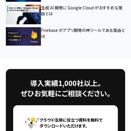
生成 AI 開発に Google Cloud がおすすめな理
由とは
Firebase がアプリ開発の神ツールである理由と
は
導入実績1,000社以上。
ぜひお気軽にご相談ください。
クラウド活用に役立つ資料を無料で
ダウンロードいただけます。