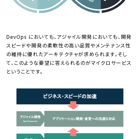
DevOps においても、アジャイル開発においても、開発
スピードや開発の柔軟性の高い品質やメンテナンス性
の維持に優れたアーキテクチャが求められます。そし
て、このような要望に答えられるのがマイクロサービス
ということです。