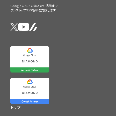
Google Cloudの導入から活用まで
ワンストップでお客様を支援します
トップ