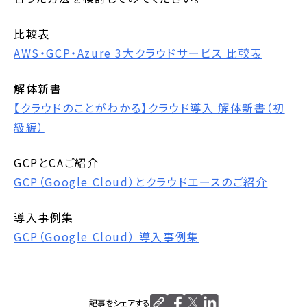
比較表
AWS・GCP・Azure 3大クラウドサービス 比較表
解体新書
【クラウドのことがわかる】クラウド導入 解体新書（初
級編）
GCPとCAご紹介
GCP（Google Cloud）とクラウドエースのご紹介
導入事例集
GCP（Google Cloud） 導入事例集
記事をシェアする