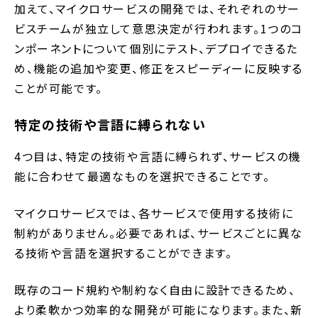
加えて、マイクロサービスの開発では、それぞれのサー
ビスチームが独立して意思決定が行われます。1つのコ
ンポーネントについて個別にテスト、デプロイできるた
め、機能の追加や変更、修正をスピーディーに反映する
ことが可能です。
特定の技術や言語に縛られない
4つ目は、特定の技術や言語に縛られず、サービスの機
能に合わせて最適なものを選択できることです。
マイクロサービスでは、各サービスで使用する技術に
制約がありません。必要であれば、サービスごとに異な
る技術や言語を選択することができます。
既存のコード規約や制約なく自由に設計できるため、
より柔軟かつ効率的な開発が可能になります。また、新