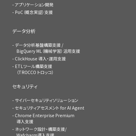
アプリケーション開発
PoC（概念実証）支援
データ分析
データ分析基盤構築支援 /
BigQuery ML（機械学習）活用支援
ClickHouse 導入・運用支援
ETLツール構築支援
（TROCCO トロッコ）
セキュリティ
サイバーセキュリティソリューション
セキュリティアセスメント for AI Agent
Chrome Enterprise Premium
導入支援
ネットワーク設計・構築支援/
Wafcharm導入支援