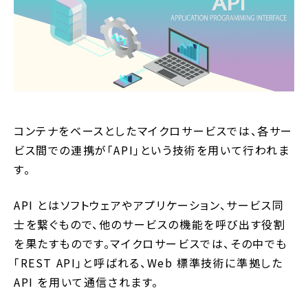
コンテナをベースとしたマイクロサービスでは、各サー
ビス間での連携が「API」という技術を用いて行われま
す。
API とはソフトウェアやアプリケーション、サービス同
士を繋ぐもので、他のサービスの機能を呼び出す役割
を果たすものです。マイクロサービスでは、その中でも
「REST API」と呼ばれる、Web 標準技術に準拠した
API を用いて通信されます。