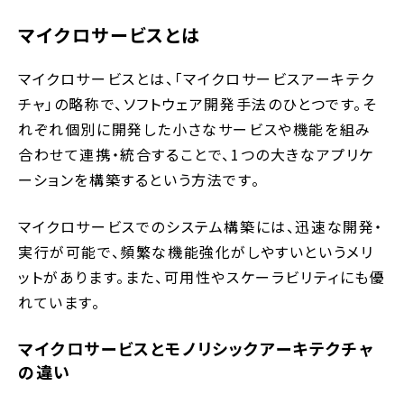
マイクロサービスとは
マイクロサービスとは、「マイクロサービスアーキテク
チャ」の略称で、ソフトウェア開発手法のひとつです。そ
れぞれ個別に開発した小さなサービスや機能を組み
合わせて連携・統合することで、1つの大きなアプリケ
ーションを構築するという方法です。
マイクロサービスでのシステム構築には、迅速な開発・
実行が可能で、頻繁な機能強化がしやすいというメリ
ットがあります。また、可用性やスケーラビリティにも優
れています。
マイクロサービスとモノリシックアーキテクチャ
の違い