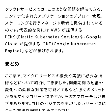
クラウドサービスでは、このような問題を解決できる、
コンテナ化されたアプリケーションのデプロイ、管理、
スケーリングを行うマネージド環境も提供されている
のです。代表的な例には AWS が提供する
「EKS（Elastic Kubernetes Service）や、Google
Cloud が提供する「GKE（Google Kubernetes
Engine）」などが挙げられます。
まとめ
ここまで、マイクロサービスの概要や実装に必要な技
術などについて紹介してきました。開発期間の短縮や
変化への柔軟な対応を可能とするなど、多くのメリット
があるマイクロサービスですが、そのアプローチはさま
ざまあります。自社のビジネスや実現したいサービスに
合った方法を検討してみてください。