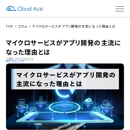
TOP
コラム
マイクロサービスがアプリ開発の主流になった理由とは
マイクロサービスがアプリ開発の主流に
なった理由とは
公開：2022/03/31
IT・トレンド