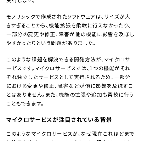
モノリシックで作成されたソフトウェアは、サイズが大
きすぎることから、機能拡張を柔軟に行えなかったり、
一部分の変更や修正、障害が他の機能に影響を及ぼし
やすかったりという問題がありました。
このような課題を解決できる開発方法が、マイクロサ
ービスです。マイクロサービスでは、1つの機能がそれ
ぞれ独立したサービスとして実行されるため、一部分
における変更や修正、障害などが他に影響を及ぼすこ
とはありません。また、機能の拡張や追加も柔軟に行う
こともできます。
マイクロサービスが注目されている背景
このようなマイクロサービスが、なぜ現在これほどまで