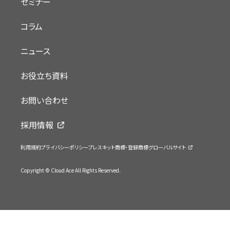
セミナー
コラム
ニュース
お役立ち資料
お問い合わせ
採用情報
利用規約
プライバシーポリシー
プレスキット
商標・登録商標
グローバルサイト
Copyright © Cloud Ace All Rights Reserved.