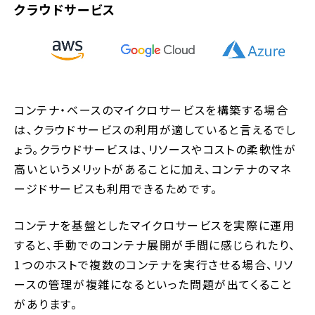
クラウドサービス
コンテナ・ベースのマイクロサービスを構築する場合
は、クラウドサービスの利用が適していると言えるでし
ょう。クラウドサービスは、リソースやコストの柔軟性が
高いというメリットがあることに加え、コンテナのマネ
ージドサービスも利用できるためです。
コンテナを基盤としたマイクロサービスを実際に運用
すると、手動でのコンテナ展開が手間に感じられたり、
1つのホストで複数のコンテナを実行させる場合、リソ
ースの管理が複雑になるといった問題が出てくること
があります。