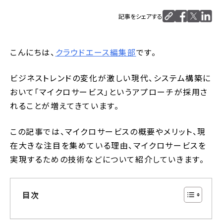
記事をシェアする
こんにちは、
クラウドエース編集部
です。
ビジネストレンドの変化が激しい現代、システム構築に
おいて「マイクロサービス」というアプローチが採用さ
れることが増えてきています。
この記事では、マイクロサービスの概要やメリット、現
在大きな注目を集めている理由、マイクロサービスを
実現するための技術などについて紹介していきます。
目次