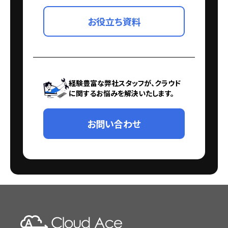
お役立ち資料
経験豊富な弊社スタッフが、クラウド
に関するお悩みを解決いたします。
お問い合わせ