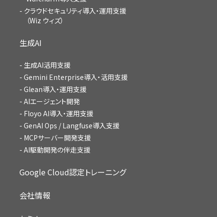
クラウドセキュリティ導入・運用支援
（Wiz ウィズ）
生成AI
生成AI活用支援
Gemini Enterprise導入・活用支援
Glean導入・運用支援
AIエージェント開発
Floyo AI導入・運用支援
GenAI Ops / Langfuse導入支援
MCPサーバー開発支援
AI駆動開発の伴走支援
Google Cloud認定トレーニング
会社情報