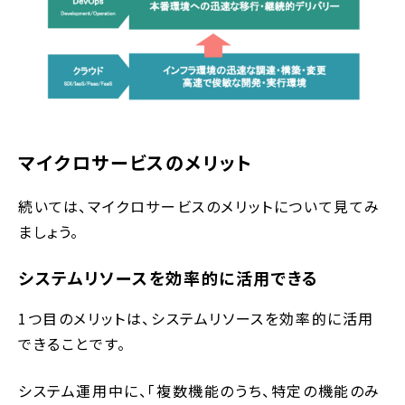
マイクロサービスのメリット
続いては、マイクロサービスのメリットについて見てみ
ましょう。
システムリソースを効率的に活用できる
1つ目のメリットは、システムリソースを効率的に活用
できることです。
システム運用中に、「複数機能のうち、特定の機能のみ