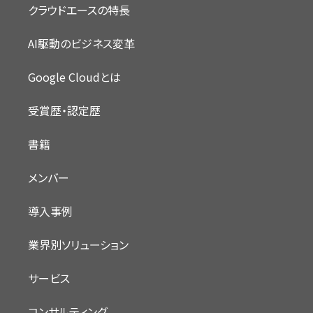
クラウドエースの特長
AI駆動のビジネス変革
Google Cloudとは
受賞歴・認定歴
書籍
メンバー
導入事例
業界別ソリューション
サービス
コンサルティング