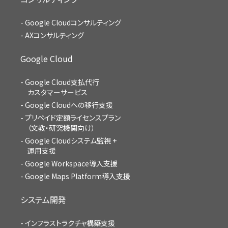
Google Cloudコンサルティング
AXコンサルティング
Google Cloud
Google Cloud支払代行
カスタマーサービス
Google Cloudへの移行支援
プリペイド定額ライセンスプラン
（文教・研究機関向け）
Google Cloudシステム監視 +
運用支援
Google Workspace導入支援
Google Maps Platform導入支援
システム開発
インフラストラクチャ構築支援