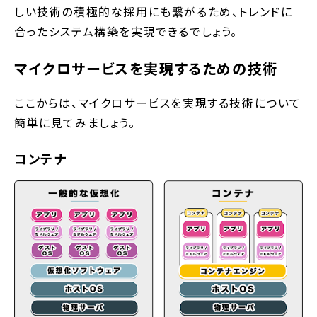
しい技術の積極的な採用にも繋がるため、トレンドに
合ったシステム構築を実現できるでしょう。
マイクロサービスを実現するための技術
ここからは、マイクロサービスを実現する技術について
簡単に見てみましょう。
コンテナ