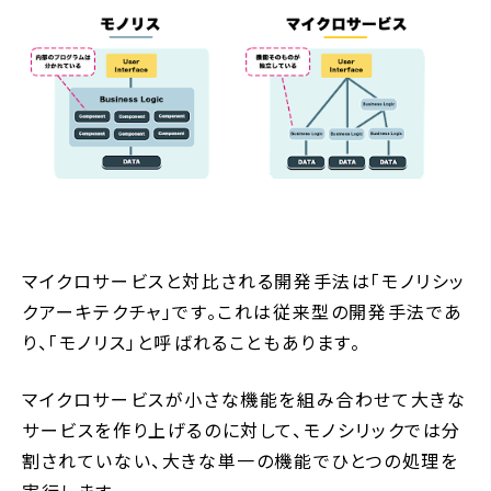
マイクロサービスと対比される開発手法は「モノリシッ
クアーキテクチャ」です。これは従来型の開発手法であ
り、「モノリス」と呼ばれることもあります。
マイクロサービスが小さな機能を組み合わせて大きな
サービスを作り上げるのに対して、モノシリックでは分
割されていない、大きな単一の機能でひとつの処理を
実行します。