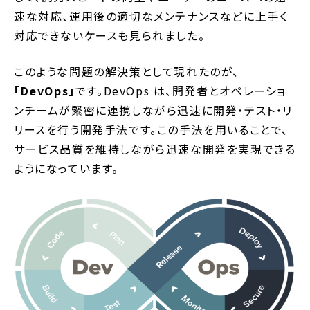
速な対応、運用後の適切なメンテナンスなどに上手く
対応できないケースも見られました。
このような問題の解決策として現れたのが、
「DevOps」
です。DevOps は、開発者とオペレーショ
ンチームが緊密に連携しながら迅速に開発・テスト・リ
リースを行う開発手法です。この手法を用いることで、
サービス品質を維持しながら迅速な開発を実現できる
ようになっています。