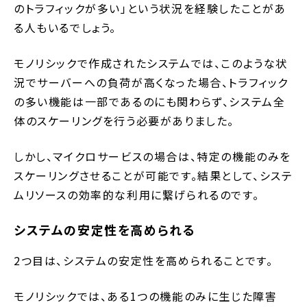
のトラフィックが多い」という状況を経験したことがあ
る人もいるでしょう。
モノリシックで作成されたシステムでは、このような状
況でサーバーへの負荷が高くなった場合、トラフィック
の多い機能は一部であるのにも関わらず、システム全
体のスケーリングを行う必要がありました。
しかし、マイクロサービスの場合は、特定の機能のみを
スケーリングさせることが可能です。結果として、システ
ムリソースの効率的な利用に繋げられるのです。
システムの安定性を高められる
2つ目は、システムの安定性を高められることです。
モノリシックでは、ある1つの機能のみに生じた障害