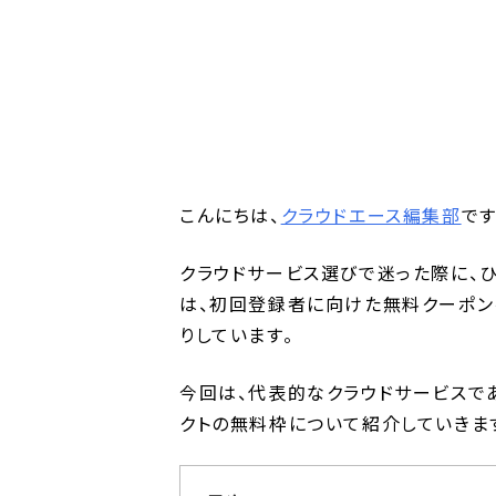
こんにちは、
クラウドエース編集部
です
クラウドサービス選びで迷った際に、
は、初回登録者に向けた無料クーポン
りしています。
今回は、代表的なクラウドサービスである
クトの無料枠について紹介していきま