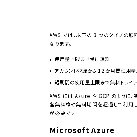
AWS では、以下の 3 つのタイプ
なります。
使用量上限まで常に無料
アカウント登録から 12 か月間使用
短期間の使用量上限まで無料トライ
AWS には Azure や GCP のように、
各無料枠や無料期間を超過して利用し
が必要です。
Microsoft Azure