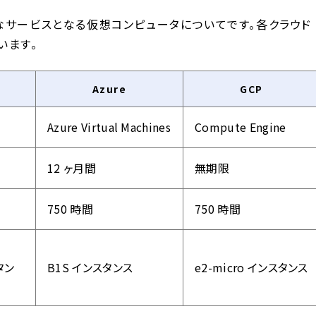
なサービスとなる仮想コンピュータについてです。各クラウド
います。
Azure
GCP
Azure Virtual Machines
Compute Engine
12 ヶ月間
無期限
750 時間
750 時間
スタン
B1S インスタンス
e2-micro インスタンス