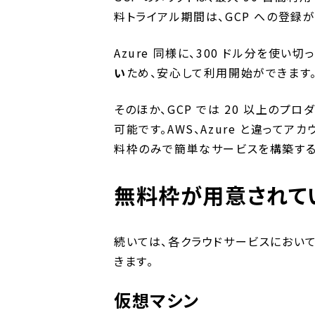
料トライアル期間は、GCP への登録
Azure 同様に、300 ドル分を使い
い
ため、安心して利用開始ができます
そのほか、GCP では 20 以上のプ
可能です。AWS、Azure と違って
料枠のみで簡単なサービスを構築する
無料枠が用意されて
続いては、各クラウドサービスにおい
きます。
仮想マシン