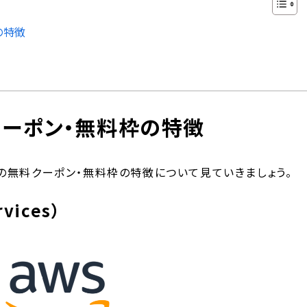
の特徴
クーポン・無料枠の特徴
れぞれの無料クーポン・無料枠の特徴について見ていきましょう。
vices）