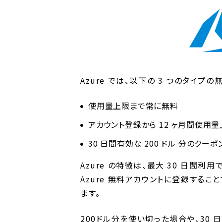
Azure では、以下の 3 つのタイプ
使用量上限まで常に無料
アカウント登録から 12 ヶ月間使用
30 日間有効な 200 ドル 分のクーポ
Azure の特徴は、最大 30 日間利用
Azure 無料アカウントに登録する
ます。
200ドル分を使い切った場合や、30