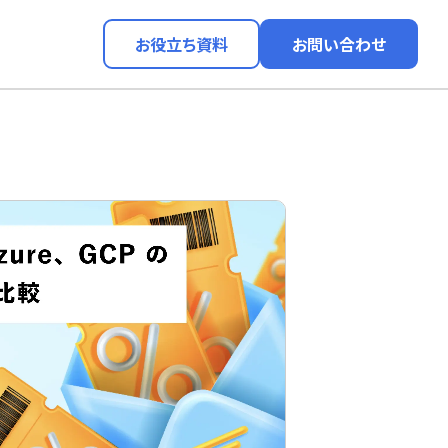
お役立ち資料
お問い合わせ