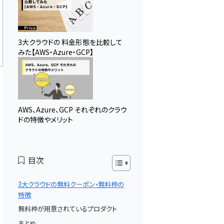
3大クラウドの 料金形態を比較して
みた【AWS・Azure・GCP】
AWS、Azure、GCP それぞれのクラウ
ドの特徴やメリット
目次
3大クラウドの無料クーポン・無料枠の
特徴
無料枠が用意されているプロダクト
まとめ