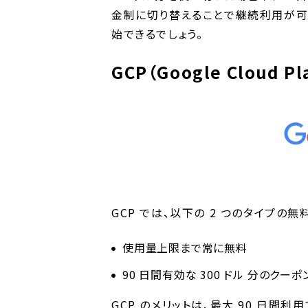
金制に切り替えることで継続利用が可
始できるでしょう。
GCP（Google Cloud Pl
GCP では、以下の 2 つのタイプの
使用量上限まで常に無料
90 日間有効な 300 ドル 分のクーポ
GCP のメリットは、最大 90 日間利