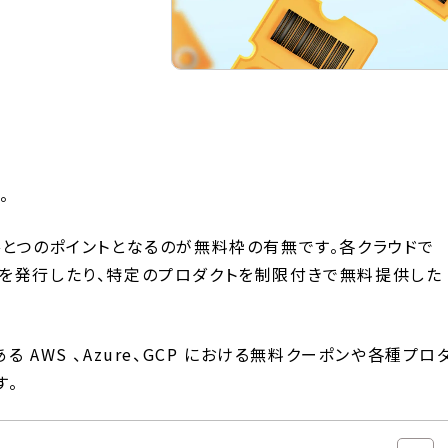
。
ひとつのポイントとなるのが無料枠の有無です。各クラウドで
を発行したり、特定のプロダクトを制限付きで無料提供した
 AWS 、Azure、GCP における無料クーポンや各種プロ
す。