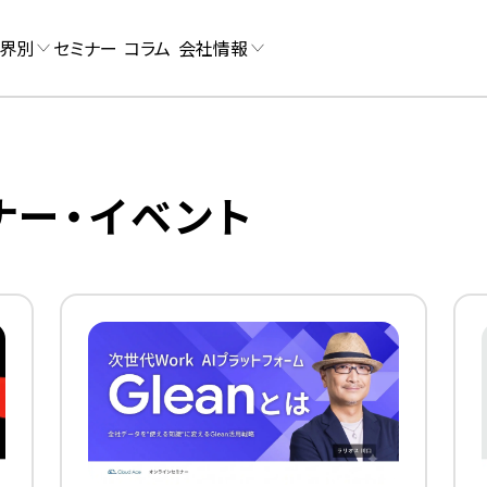
界別
セミナー
コラム
会社情報
ナー・イベント