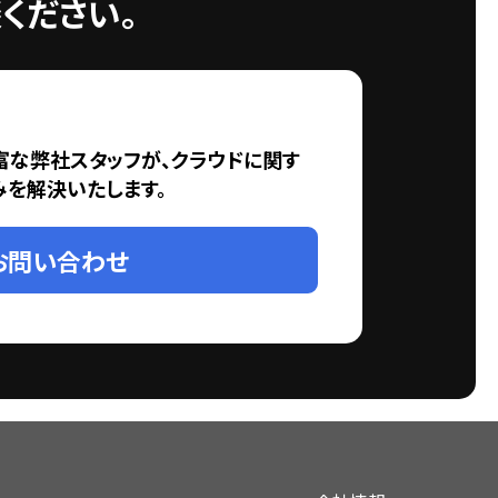
ください。
富な弊社スタッフが、クラウドに関す
みを解決いたします。
お問い合わせ