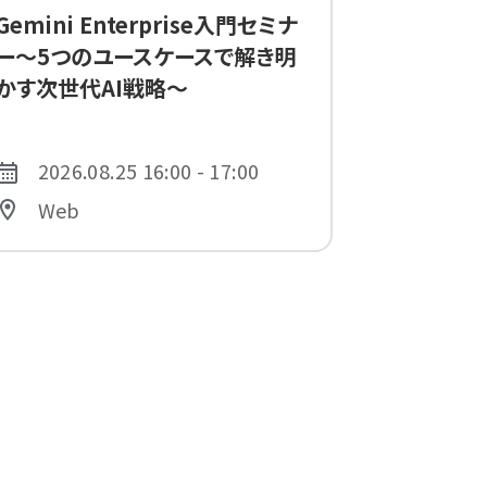
Gemini Enterprise入門セミナ
ー〜5つのユースケースで解き明
かす次世代AI戦略〜
2026.08.25 16:00 - 17:00
Web