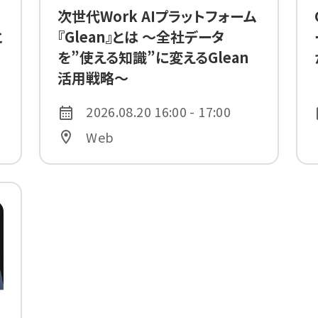
次世代Work AIプラットフォーム
『Glean』とは 〜全社データ
と
を”使える知識”に変えるGlean
活用戦略〜
2026.08.20 16:00 - 17:00
Web