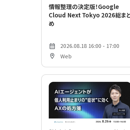
情報整理の決定版！Google
Cloud Next Tokyo 2026総ま
め
2026.08.18 16:00 - 17:00
Web