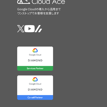
Google Cloudの導入から活用まで
ワンストップでお客様を支援します