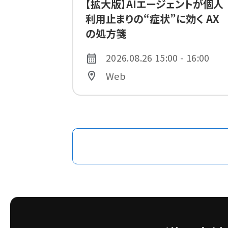
【拡大版】AIエージェントが個人
利用止まりの“症状”に効く AX
の処方箋
2026.08.26 15:00 - 16:00
Web