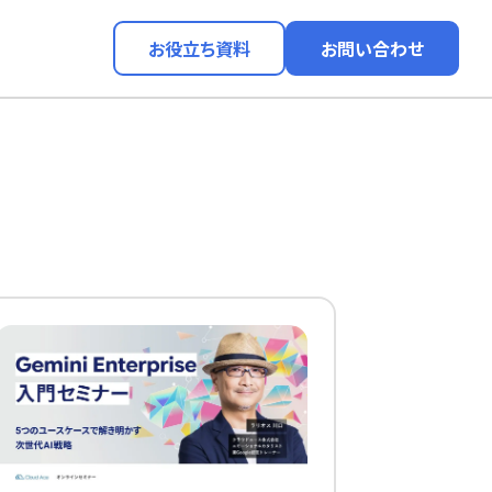
お役立ち資料
お問い合わせ