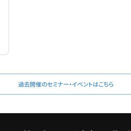
過去開催のセミナー・イベントはこちら