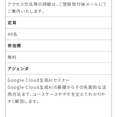
アクセス方法等の詳細は、ご登録受付後メールにて
ご案内いたします。
定員
40名
参加費
無料
アジェンダ
Google Cloud生成AIセミナー
Google Cloud生成AIの基礎からその先進的な活
用方法まで、ユースケースやデモを交えてわかりや
すく解説します。