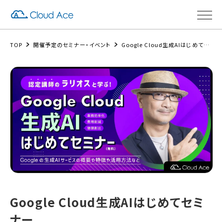
TOP
開催予定のセミナー・イベント
Google Cloud生成AIはじめてセミナー
Google Cloud生成AIはじめてセミ
ナー