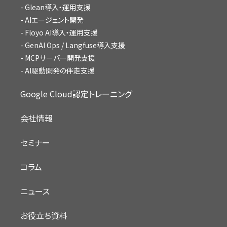
Glean導入・運用支援
AIエージェント開発
Floyo AI導入・運用支援
GenAI Ops / Langfuse導入支援
MCPサーバー開発支援
AI駆動開発の伴走支援
Google Cloud認定トレーニング
会社情報
セミナー
コラム
ニュース
お役立ち資料