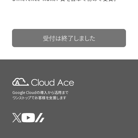
受付は終了しました
Google Cloudの導入から活用まで
ワンストップでお客様を支援します