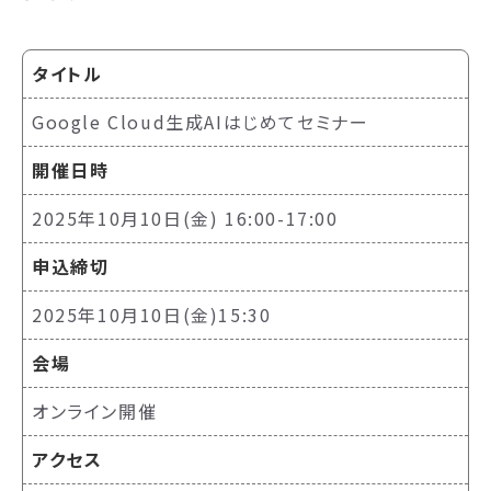
タイトル
Google Cloud生成AIはじめてセミナー
開催日時
2025年10月10日(金) 16:00-17:00
申込締切
2025年10月10日(金)15:30
会場
オンライン開催
アクセス