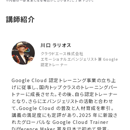
内容は一部変更となる場合がございます。ご了承下さい。
講師紹介
川口 ラリオス
クラウドエース株式会社
エモーショナルエバンジェリスト兼 Google
認定トレーナー
Google Cloud 認定トレーニング事業の立ち上
げに従事し、国内トップクラスのトレーニングパー
トナーに成長させた。その後、自ら認定トレーナー
となり、さらにエバンジェリストの活動と合わせ
て、Google Cloud の普及と人材育成を牽引。
講義の満足度にも定評があり、2025 年に新設さ
れたグローバルな Google Cloud Trainer
Difference Maker 賞を日本で初めて受賞。