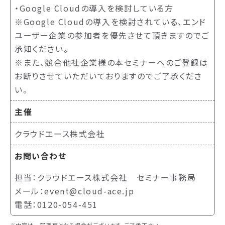
・Google Cloudの導入を検討している方
※Google Cloudの導入を検討されている、エンド
ユーザー企業の参加者を優先させて頂きますのでご
承知ください。
※また、競合他社企業様の本セミナーへのご登録は
お断りさせていただいておりますのでご了承くださ
い。
主催
クラウドエース株式会社
お問い合わせ
担当：クラウドエース株式会社 セミナー事務局
メール：event@cloud-ace.jp
電話：0120-054-451