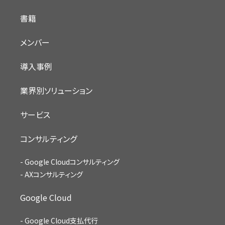
書籍
メンバー
導入事例
業界別ソリューション
サービス
コンサルティング
Google Cloudコンサルティング
AXコンサルティング
Google Cloud
Google Cloud支払代行