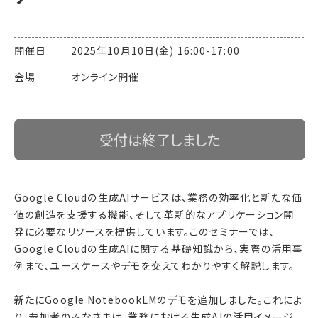
開催日 2025年10月10日(金) 16:00-17:00
会場 オンライン開催
受付は終了しました
Google Cloudの生成AIサービスは、業務の効率化と新たな価
値の創造を支援する機能、そして革新的なアプリケーション開
発に必要なリソースを提供しています。このセミナーでは、
Google Cloudの生成AIに関する基礎知識から、実際の活用事
例まで、ユースケースやデモを交えてわかりやすく解説します。
新たにGoogle NotebookLMのデモを追加しました。これによ
り、参加者のみなさまは、業務における生成AIの活用イメージ