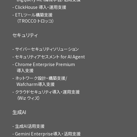
ClickHouse 導入・運用支援
ETLツール構築支援
（TROCCO トロッコ）
セキュリティ
サイバーセキュリティソリューション
セキュリティアセスメント for AI Agent
Chrome Enterprise Premium
導入支援
ネットワーク設計・構築支援/
Wafcharm導入支援
クラウドセキュリティ導入・運用支援
（Wiz ウィズ）
生成AI
生成AI活用支援
Gemini Enterprise導入・活用支援