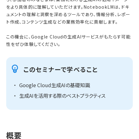
をより具体的に理解していただけます。NotebookLMは、ドキ
ュメントの理解と洞察を深めるツールであり、情報分析、レポー
ト作成、コンテンツ生成などの業務効率化に貢献します。
この機会に、Google Cloudの生成AIサービスがもたらす可能
性をぜひ体験してください。
このセミナーで学べること
Google Cloud生成AIの基礎知識
生成AIを活用する際のベストプラクティス
概要