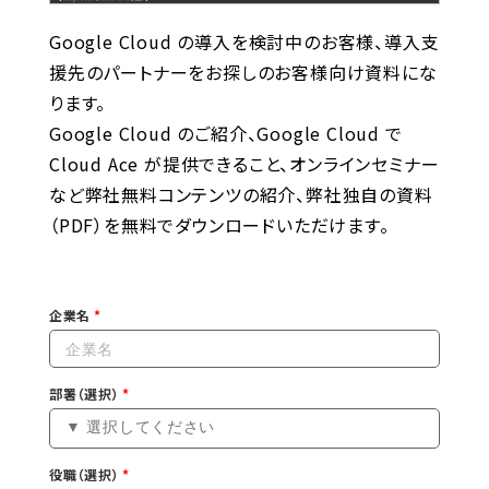
Google Cloud の導入を検討中のお客様、導入支
援先のパートナーをお探しのお客様向け資料にな
ります。
Google Cloud のご紹介、Google Cloud で
Cloud Ace が提供できること、オンラインセミナー
など弊社無料コンテンツの紹介、弊社独自の資料
（PDF）を無料でダウンロードいただけます。
企業名
部署（選択）
役職（選択）