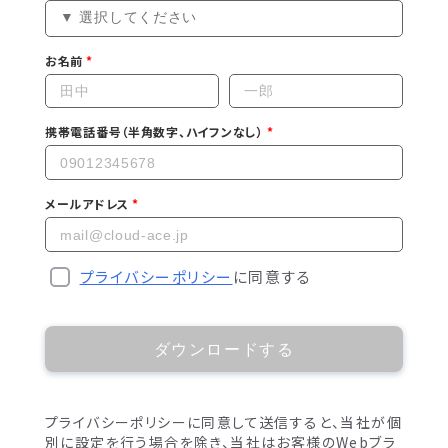
お名前
携帯電話番号（半角数字、ハイフンなし）
メールアドレス
プライバシーポリシー
に同意する
ダウンロードする
プライバシーポリシーに同意して送信すると、当社が個
別に設定を行う場合を除き、当社はお客様のWebブラ