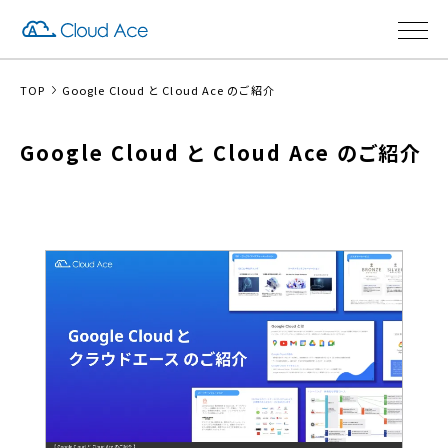
TOP
Google Cloud と Cloud Ace のご紹介
Google Cloud と Cloud Ace のご紹介