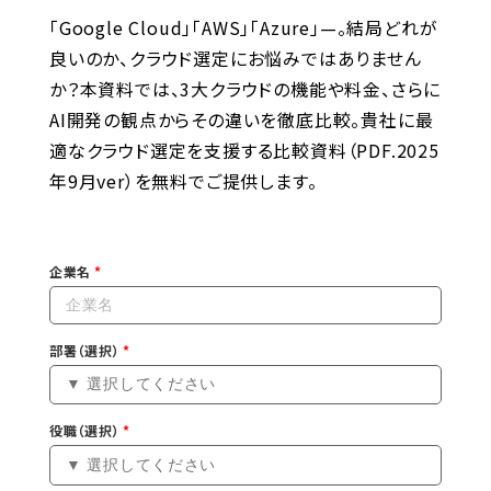
「Google Cloud」「AWS」「Azure」—。結局どれが
良いのか、クラウド選定にお悩みではありません
か？本資料では、3大クラウドの機能や料金、さらに
AI開発の観点からその違いを徹底比較。貴社に最
適なクラウド選定を支援する比較資料（PDF.2025
年9月ver）を無料でご提供します。
企業名
部署（選択）
役職（選択）