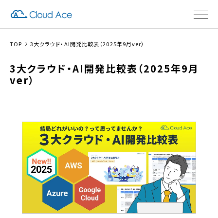
TOP
3大クラウド・AI開発比較表（2025年9月ver）
3大クラウド・AI開発比較表（2025年9月
ver）