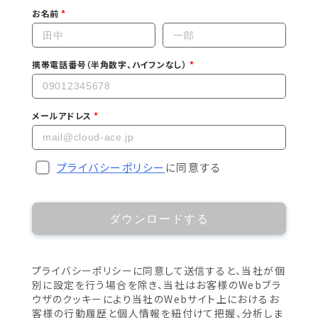
お名前
携帯電話番号（半角数字、ハイフンなし）
メールアドレス
プライバシーポリシー
に同意する
ダウンロードする
プライバシーポリシーに同意して送信すると、当社が個
別に設定を行う場合を除き、当社はお客様のWebブラ
ウザのクッキーにより当社のWebサイト上におけるお
客様の行動履歴と個人情報を紐付けて把握、分析しま