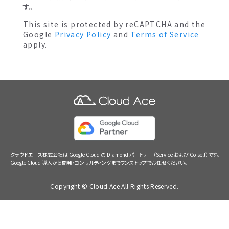
す。
This site is protected by reCAPTCHA and the
Google
Privacy Policy
and
Terms of Service
apply.
クラウドエース株式会社は Google Cloud の Diamond パートナー（Service および Co-sell）です。
Google Cloud 導入から開発・コンサルティングまでワンストップでお任せください。
Copyright © Cloud Ace All Rights Reserved.