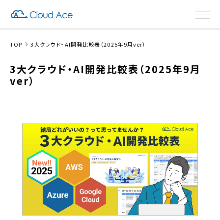
TOP
3大クラウド・AI開発比較表（2025年9月ver）
3大クラウド・AI開発比較表（2025年9月
ver）