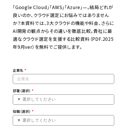
「Google Cloud」「AWS」「Azure」—。結局どれが
良いのか、クラウド選定にお悩みではありません
か？本資料では、3大クラウドの機能や料金、さらに
AI開発の観点からその違いを徹底比較。貴社に最
適なクラウド選定を支援する比較資料（PDF.2025
年9月ver）を無料でご提供します。
企業名
部署（選択）
役職（選択）