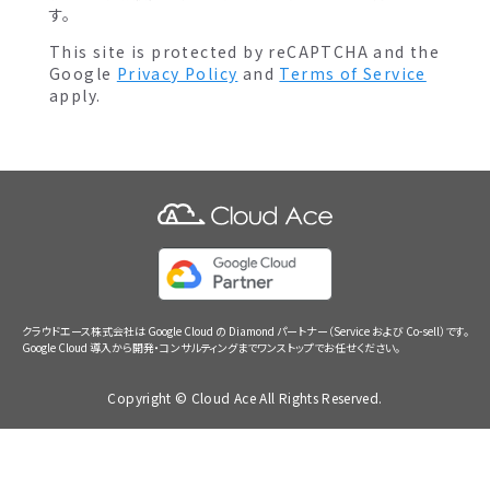
す。
This site is protected by reCAPTCHA and the
Google
Privacy Policy
and
Terms of Service
apply.
クラウドエース株式会社は Google Cloud の Diamond パートナー（Service および Co-sell）です。
Google Cloud 導入から開発・コンサルティングまでワンストップでお任せください。
Copyright © Cloud Ace All Rights Reserved.