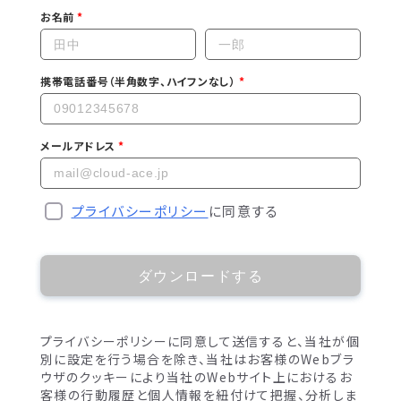
お名前
携帯電話番号（半角数字、ハイフンなし）
メールアドレス
プライバシーポリシー
に同意する
ダウンロードする
プライバシーポリシーに同意して送信すると、当社が個
別に設定を行う場合を除き、当社はお客様のWebブラ
ウザのクッキーにより当社のWebサイト上におけるお
客様の行動履歴と個人情報を紐付けて把握、分析しま