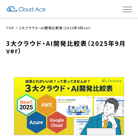
TOP
3大クラウド・AI開発比較表（2025年9月ver）
3大クラウド・AI開発比較表（2025年9月
ver）