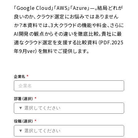
「Google Cloud」「AWS」「Azure」—。結局どれが
良いのか、クラウド選定にお悩みではありません
か？本資料では、3大クラウドの機能や料金、さらに
AI開発の観点からその違いを徹底比較。貴社に最
適なクラウド選定を支援する比較資料（PDF.2025
年9月ver）を無料でご提供します。
企業名
部署（選択）
役職（選択）