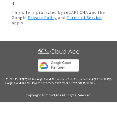
す。
This site is protected by reCAPTCHA and the
Google
Privacy Policy
and
Terms of Service
apply.
クラウドエース株式会社は Google Cloud の Diamond パートナー（Service および Co-sell）です。
Google Cloud 導入から開発・コンサルティングまでワンストップでお任せください。
Copyright © Cloud Ace All Rights Reserved.