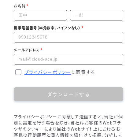
お名前
携帯電話番号（半角数字、ハイフンなし）
メールアドレス
プライバシーポリシー
に同意する
ダウンロードする
プライバシーポリシーに同意して送信すると、当社が個
別に設定を行う場合を除き、当社はお客様のWebブラ
ウザのクッキーにより当社のWebサイト上におけるお
客様の行動履歴と個人情報を紐付けて把握、分析しま