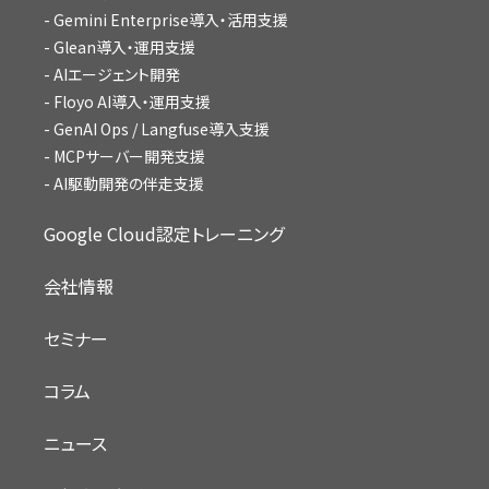
Gemini Enterprise導入・活用支援
Glean導入・運用支援
AIエージェント開発
Floyo AI導入・運用支援
GenAI Ops / Langfuse導入支援
MCPサーバー開発支援
AI駆動開発の伴走支援
Google Cloud認定トレーニング
会社情報
セミナー
コラム
ニュース