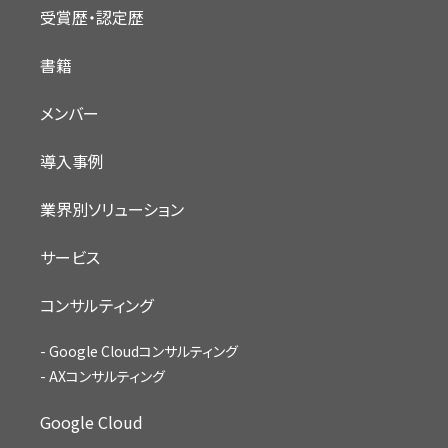
受賞歴・認定歴
書籍
メンバー
導入事例
業界別ソリューション
サービス
コンサルティング
Google Cloudコンサルティング
AXコンサルティング
Google Cloud