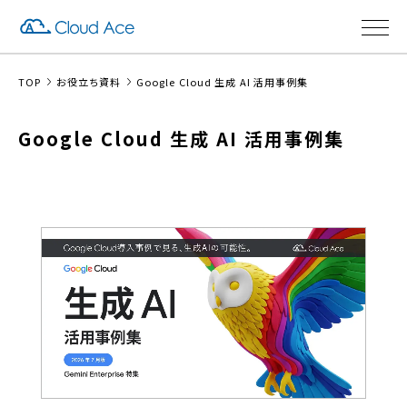
TOP
お役立ち資料
Google Cloud 生成 AI 活用事例集
Google Cloud 生成 AI 活用事例集