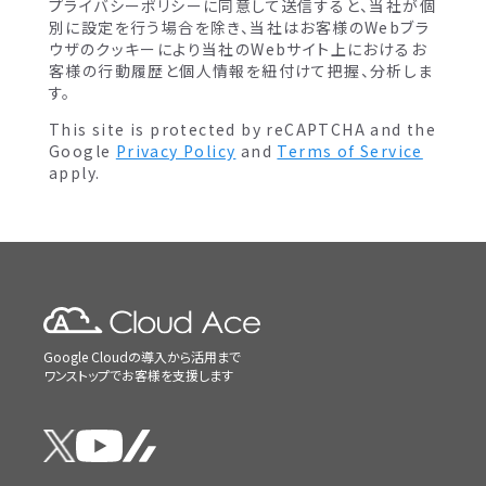
プライバシーポリシーに同意して送信すると、当社が個
別に設定を行う場合を除き、当社はお客様のWebブラ
ウザのクッキーにより当社のWebサイト上におけるお
客様の行動履歴と個人情報を紐付けて把握、分析しま
す。
This site is protected by reCAPTCHA and the
Google
Privacy Policy
and
Terms of Service
apply.
Google Cloudの導入から活用まで
ワンストップでお客様を支援します