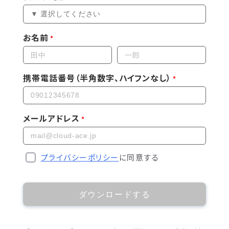
お名前
携帯電話番号（半角数字、ハイフンなし）
メールアドレス
プライバシーポリシー
に同意する
ダウンロードする