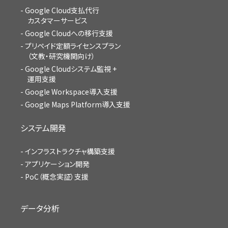
Google Cloud支払代行
カスタマーサービス
Google Cloudへの移行支援
プリペイド定額ライセンスプラン
（文教・研究機関向け）
Google Cloudシステム監視 +
運用支援
Google Workspace導入支援
Google Maps Platform導入支援
システム開発
インフラストラクチャ構築支援
アプリケーション開発
PoC（概念実証）支援
データ分析